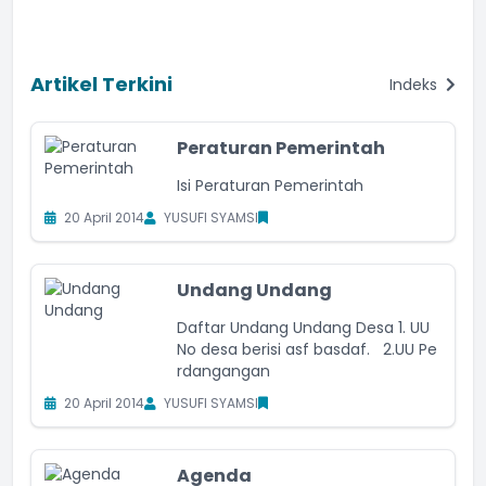
Artikel Terkini
Indeks
Peraturan Pemerintah
Isi Peraturan Pemerintah
20 April 2014
YUSUFI SYAMSI
Undang Undang
Daftar Undang Undang Desa 1. UU
No desa berisi asf basdaf. 2.UU Pe
rdangangan
20 April 2014
YUSUFI SYAMSI
Agenda