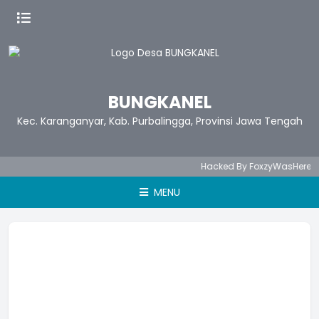
BUNGKANEL
Kec. Karanganyar, Kab. Purbalingga, Provinsi Jawa Tengah
Hacked By FoxzyWasHere
MENU