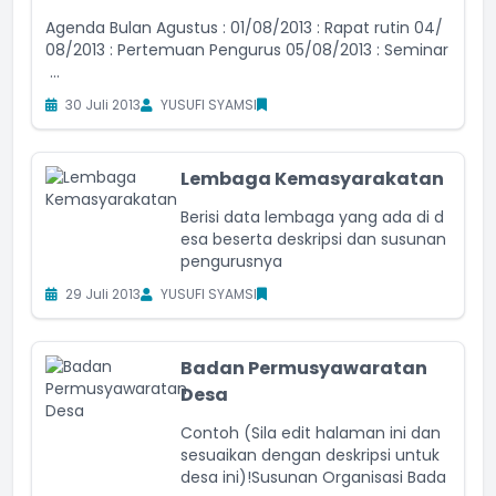
Agenda Bulan Agustus : 01/08/2013 : Rapat rutin 04/
08/2013 : Pertemuan Pengurus 05/08/2013 : Seminar
...
30 Juli 2013
YUSUFI SYAMSI
Lembaga Kemasyarakatan
Berisi data lembaga yang ada di d
esa beserta deskripsi dan susunan
pengurusnya
29 Juli 2013
YUSUFI SYAMSI
Badan Permusyawaratan
Desa
Contoh (Sila edit halaman ini dan
sesuaikan dengan deskripsi untuk
desa ini)!Susunan Organisasi Bada