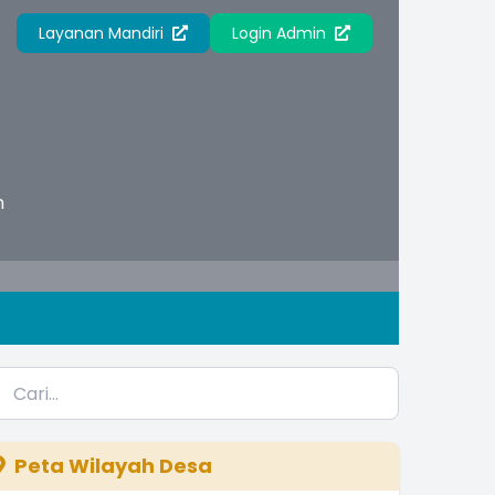
Layanan Mandiri
Login Admin
h
Peta Wilayah Desa