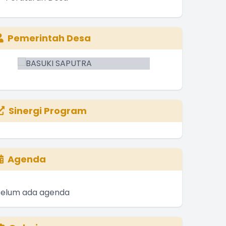
Pemerintah Desa
Sinergi Program
Agenda
Belum ada agenda