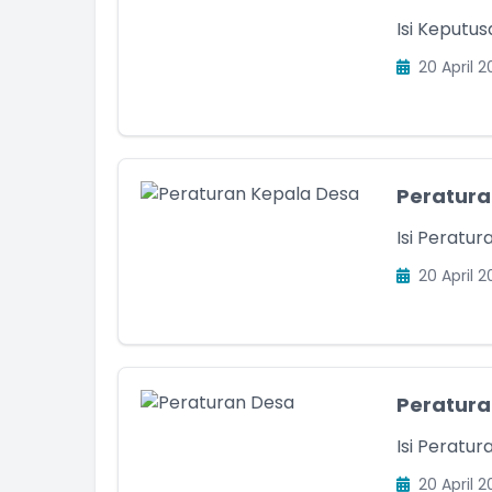
Isi Keputu
20 April 2
Peratura
Isi Peratu
20 April 2
Peratura
Isi Peratu
20 April 2